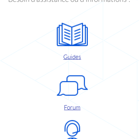
Guides
Forum